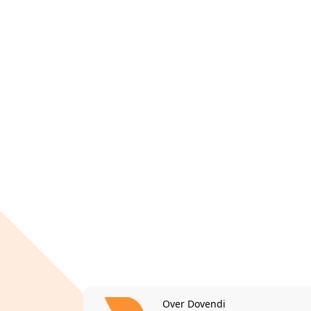
Over Dovendi