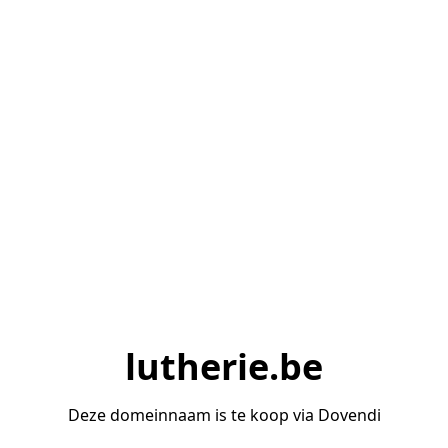
lutherie.be
Deze domeinnaam is te koop via Dovendi