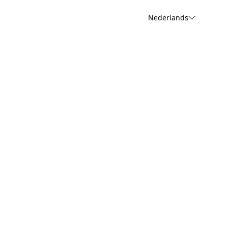
Nederlands