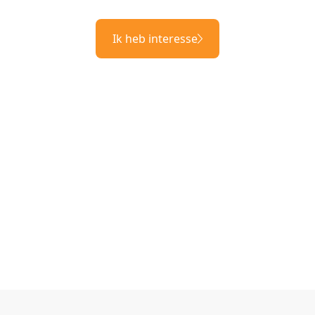
Ik heb interesse